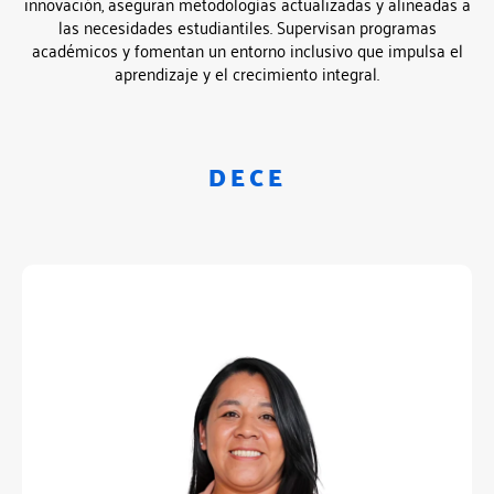
innovación, aseguran metodologías actualizadas y alineadas a
las necesidades estudiantiles. Supervisan programas
académicos y fomentan un entorno inclusivo que impulsa el
aprendizaje y el crecimiento integral.
DECE