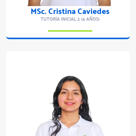
MSc. Cristina Caviedes
TUTORÍA INICIAL 2 (4 AÑOS)