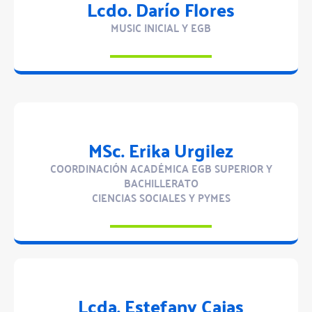
Lcdo. Darío Flores
MUSIC INICIAL Y EGB
MSc. Erika Urgilez
COORDINACIÓN ACADÉMICA EGB SUPERIOR Y
BACHILLERATO
CIENCIAS SOCIALES Y PYMES
Lcda. Estefany Cajas