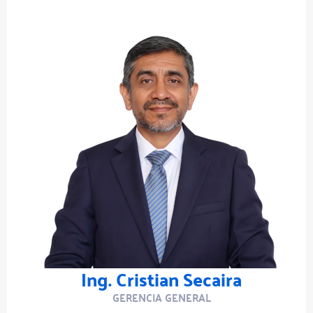
Ing. Cristian Secaira
GERENCIA GENERAL