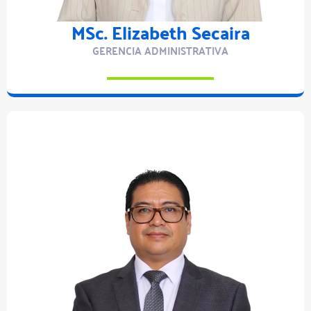
MSc. Elizabeth Secaira
GERENCIA ADMINISTRATIVA