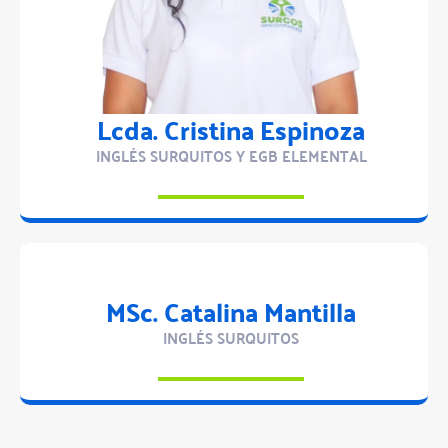
Lcda. Cristina Espinoza
INGLÉS SURQUITOS Y EGB ELEMENTAL
MSc. Catalina Mantilla
INGLÉS SURQUITOS