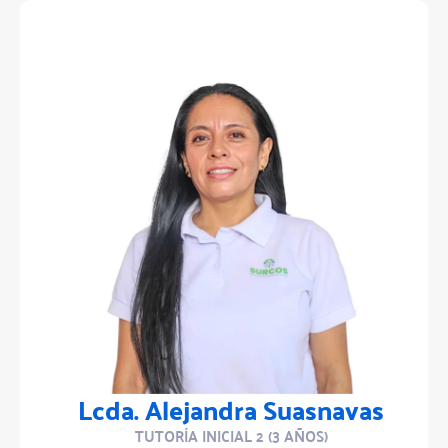
Lcda. Alejandra Suasnavas
TUTORÍA INICIAL 2 (3 AÑOS)