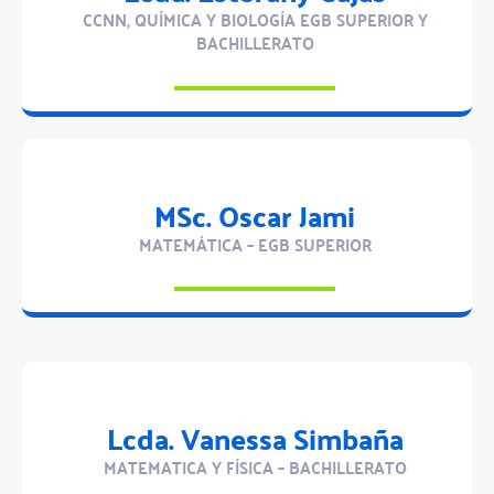
CCNN, QUÍMICA Y BIOLOGÍA EGB SUPERIOR Y
BACHILLERATO
MSc. Oscar Jami
MATEMÁTICA – EGB SUPERIOR
Lcda. Vanessa Simbaña
MATEMATICA Y FÍSICA – BACHILLERATO