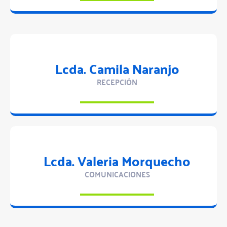
Lcda. Camila Naranjo
RECEPCIÓN
Lcda. Valeria Morquecho
COMUNICACIONES