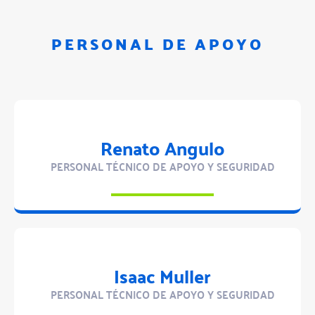
PERSONAL DE APOYO
Renato Angulo
PERSONAL TÉCNICO DE APOYO Y SEGURIDAD
Isaac Muller
PERSONAL TÉCNICO DE APOYO Y SEGURIDAD