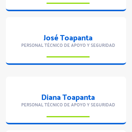
José Toapanta
PERSONAL TÉCNICO DE APOYO Y SEGURIDAD
Diana Toapanta
PERSONAL TÉCNICO DE APOYO Y SEGURIDAD