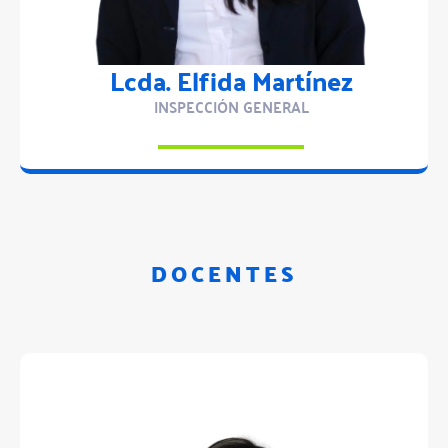
Lcda. Elfida Martínez
INSPECCIÓN GENERAL
DOCENTES