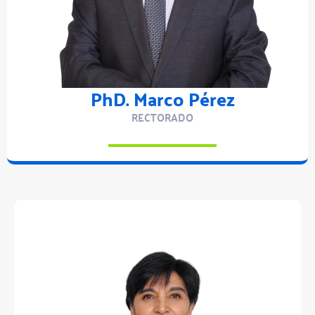
PhD. Marco Pérez
RECTORADO