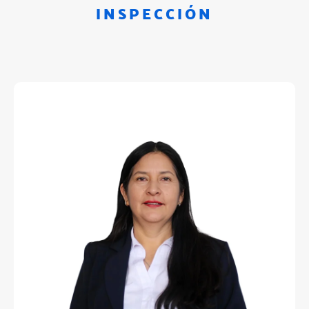
INSPECCIÓN