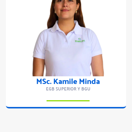
MSc. Kamile Minda
EGB SUPERIOR Y BGU