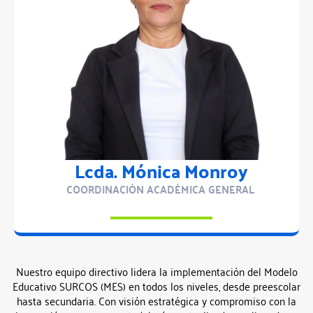
Lcda. Mónica Monroy
COORDINACIÓN ACADÉMICA GENERAL
Nuestro equipo directivo lidera la implementación del Modelo
Educativo SURCOS (MES) en todos los niveles, desde preescolar
hasta secundaria. Con visión estratégica y compromiso con la