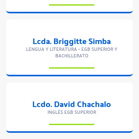
Lcda. Briggitte Simba
LENGUA Y LITERATURA – EGB SUPERIOR Y
BACHILLERATO
Lcdo. David Chachalo
INGLÉS EGB SUPERIOR