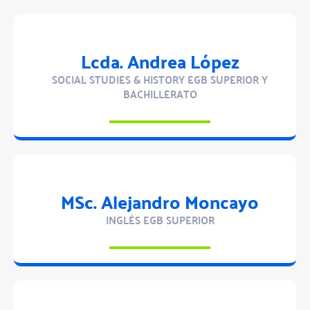
Lcda. Andrea López
SOCIAL STUDIES & HISTORY EGB SUPERIOR Y
BACHILLERATO
MSc. Alejandro Moncayo
INGLÉS EGB SUPERIOR