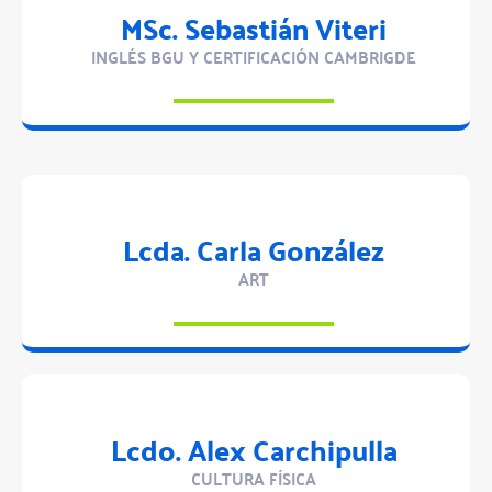
MSc. Sebastián Viteri
INGLÉS BGU Y CERTIFICACIÓN CAMBRIGDE
Lcda. Carla González
ART
Lcdo. Alex Carchipulla
CULTURA FÍSICA