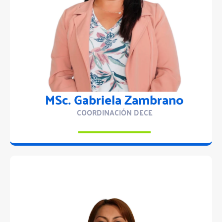
MSc. Gabriela Zambrano
COORDINACIÓN DECE