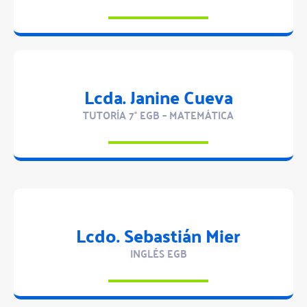
Lcda. Janine Cueva
TUTORÍA 7° EGB – MATEMÁTICA
Lcdo. Sebastián Mier
INGLÉS EGB