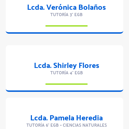
Lcda. Verónica Bolaños
TUTORÍA 3° EGB
Lcda. Shirley Flores
TUTORÍA 4° EGB
Lcda. Pamela Heredia
TUTORÍA 6° EGB – CIENCIAS NATURALES