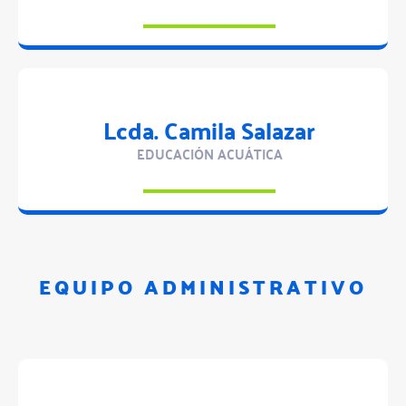
Lcda. Camila Salazar
EDUCACIÓN ACUÁTICA
EQUIPO ADMINISTRATIVO