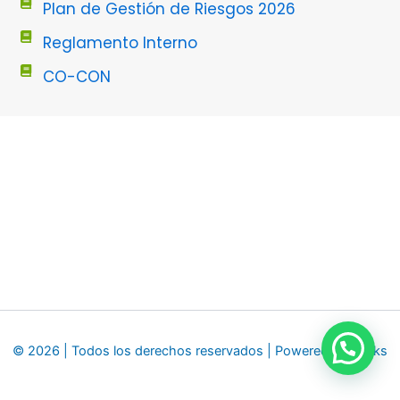
Plan de Gestión de Riesgos 2026
Reglamento Interno
CO-CON
© 2026 | Todos los derechos reservados | Powered by Clicks