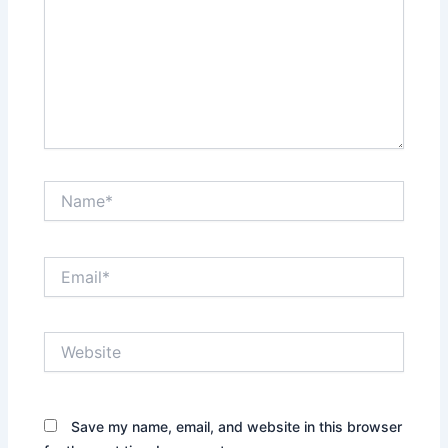
Name*
Email*
Website
Save my name, email, and website in this browser