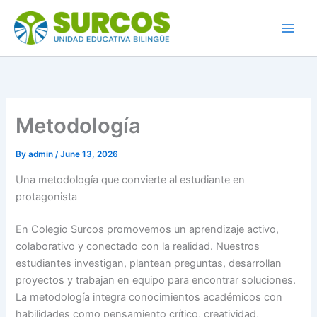
Skip
to
content
Metodología
By
admin
/
June 13, 2026
Una metodología que convierte al estudiante en
protagonista
En Colegio Surcos promovemos un aprendizaje activo,
colaborativo y conectado con la realidad. Nuestros
estudiantes investigan, plantean preguntas, desarrollan
proyectos y trabajan en equipo para encontrar soluciones.
La metodología integra conocimientos académicos con
habilidades como pensamiento crítico, creatividad,