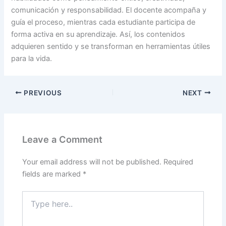
comunicación y responsabilidad. El docente acompaña y
guía el proceso, mientras cada estudiante participa de
forma activa en su aprendizaje. Así, los contenidos
adquieren sentido y se transforman en herramientas útiles
para la vida.
PREVIOUS
NEXT
Leave a Comment
Your email address will not be published.
Required
fields are marked
*
Type
here..