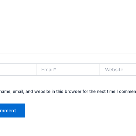
Email*
Website
ame, email, and website in this browser for the next time I commen