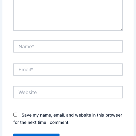
Name*
Email*
Website
Save my name, email, and website in this browser
for the next time I comment.