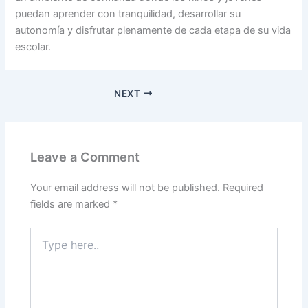
puedan aprender con tranquilidad, desarrollar su
autonomía y disfrutar plenamente de cada etapa de su vida
escolar.
NEXT
Leave a Comment
Your email address will not be published.
Required
fields are marked
*
Type
here..